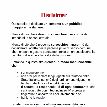
[
] [
] [
/
/
] [
/
/
/
/
/
]
home
indice
b
s
h
a
biz
cuc
mm
t
v
[
] [
]
[
]
pol
jira
seguiti
[Opzioni]
Disclaimer
Questo sito è dedicato
unicamente a un pubblico
maggiorenne italiano.
Niente di ciò che è descritto in
vecchiochan.com
è da
intendersi in senso letterale.
Niente di ciò che è presente su
vecchiochan.com
è da
considerarsi adatto per le persone prive di senso comune
/b/ - Random
che non sanno gestire sarcasmo, ironia e non possiedono la
facoltà di discernere la realtà dalla finzione.
Nome
Entrando in questo sito
dichiari in modo inequivocabile
che:
Email
sei maggiorenne.
Oggetto
non stai per violare leggi vigenti sul territorio dello
Immagine sotto spoiler
Stato italiano, nonché degli ordinamenti vigenti nel
territorio degli Stati Uniti d'America.
ti assumi la responsabilità di ogni commento
, che
Messaggio
sarà registrato con il tuo indirizzo IP e browser
fingerprint e apparterrà esclusivamente a te.
hai letto le
regole
.
Lo staff non si assume alcuna responsabilità
per i
File
Seleziona/rilascia/incolla i file qui