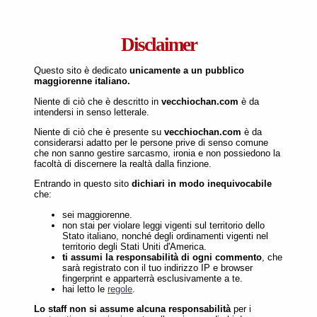
[
] [
] [
/
/
] [
/
/
/
/
/
]
home
indice
b
s
h
a
biz
cuc
mm
t
v
[
] [
]
[
]
pol
jira
seguiti
[Opzioni]
Disclaimer
Questo sito è dedicato
unicamente a un pubblico
maggiorenne italiano.
Niente di ciò che è descritto in
vecchiochan.com
è da
intendersi in senso letterale.
Niente di ciò che è presente su
vecchiochan.com
è da
considerarsi adatto per le persone prive di senso comune
/biz/ - Affari (seri)
che non sanno gestire sarcasmo, ironia e non possiedono la
facoltà di discernere la realtà dalla finzione.
Non solo criptovalute
Entrando in questo sito
dichiari in modo inequivocabile
Nome
che:
Email
sei maggiorenne.
non stai per violare leggi vigenti sul territorio dello
Oggetto
Stato italiano, nonché degli ordinamenti vigenti nel
Immagine sotto spoiler
territorio degli Stati Uniti d'America.
ti assumi la responsabilità di ogni commento
, che
sarà registrato con il tuo indirizzo IP e browser
Messaggio
fingerprint e apparterrà esclusivamente a te.
hai letto le
regole
.
Lo staff non si assume alcuna responsabilità
per i