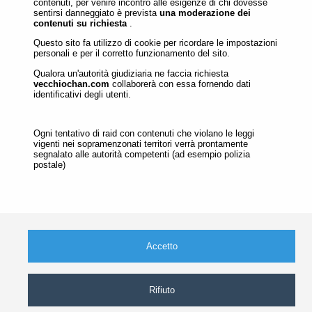
contenuti, per venire incontro alle esigenze di chi dovesse
sentirsi danneggiato è prevista
una moderazione dei
Password
contenuti su richiesta
.
(Per rimozione del file)
Caratteri: 7200
Questo sito fa utilizzo di cookie per ricordare le impostazioni
Numero massimo file: 10
Limiti:
personali e per il corretto funzionamento del sito.
Upload massimo supportato: 20MB
Lunghezza massima video: 5 minuti
Qualora un'autorità giudiziaria ne faccia richiesta
vecchiochan.com
collaborerà con essa fornendo dati
identificativi degli utenti.
[
Vai in fondo
] [
Catalogo
]
[Archivio temporaneo]
—
Ogni tentativo di raid con contenuti che violano le leggi
vigenti nei sopramenzonati territori verrà prontamente
segnalato alle autorità competenti (ad esempio polizia
postale)
[–]
File:
1693069821162.jpg
(2.58 MB, 2304x1920,
1693051744646677.jpg
)
Lingerie filo
Anonimo
26/08/23
(Sat)
Accetto
Rifiuto