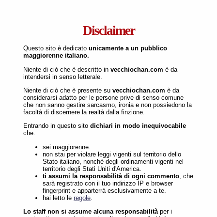
[
] [
] [
/
/
] [
/
/
/
/
/
]
home
indice
b
s
h
a
biz
cuc
mm
t
v
[
] [
]
[
]
pol
jira
seguiti
[Opzioni]
Disclaimer
Questo sito è dedicato
unicamente a un pubblico
maggiorenne italiano.
Niente di ciò che è descritto in
vecchiochan.com
è da
intendersi in senso letterale.
Niente di ciò che è presente su
vecchiochan.com
è da
considerarsi adatto per le persone prive di senso comune
/s/ - Sconcerie
che non sanno gestire sarcasmo, ironia e non possiedono la
facoltà di discernere la realtà dalla finzione.
Nome
Entrando in questo sito
dichiari in modo inequivocabile
che:
Email
sei maggiorenne.
Oggetto
non stai per violare leggi vigenti sul territorio dello
Immagine sotto spoiler
Stato italiano, nonché degli ordinamenti vigenti nel
territorio degli Stati Uniti d'America.
ti assumi la responsabilità di ogni commento
, che
Messaggio
sarà registrato con il tuo indirizzo IP e browser
fingerprint e apparterrà esclusivamente a te.
hai letto le
regole
.
Lo staff non si assume alcuna responsabilità
per i
File
Seleziona/rilascia/incolla i file qui